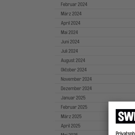
Februar 2024
März 2024
April 2024
Mai 2024
Juni 2024
Juli 2024
August 2024
Oktober 2024
November 2024
Dezember 2024
Januar 2025
Februar 2025
März 2025
April 2025