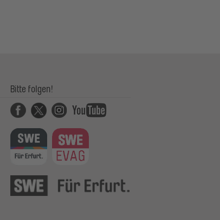
Bitte folgen!