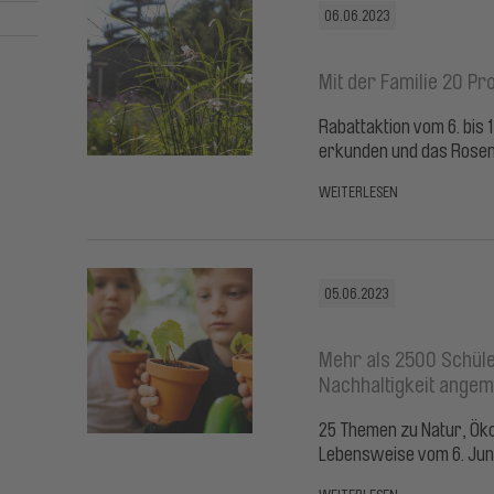
06.06.2023
Mit der Familie 20 Pr
Rabattaktion vom 6. bis 1
erkunden und das Rosen
WEITERLESEN
05.06.2023
Mehr als 2500 Schüle
Nachhaltigkeit angem
25 Themen zu Natur, Öko
Lebensweise vom 6. Juni