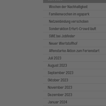
Wochen der Nachhaltigkeit
Familienwochen im egapark
Netzeinbindung verschoben
Sonderaktion Erfurt-Crowd läuft
SWE bei Jobfinder
Neuer Wertstoffhof
Affenstarke Aktion zum Ferienstart
Juli 2023
August 2023
September 2023
Oktober 2023
November 2023
Dezember 2023
Januar 2024