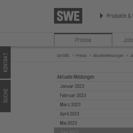
Produkte & 
Presse
Jobs
Die SWE
Presse
Aktuelle Meldungen
J
Aktuelle Meldungen
Januar 2023
Februar 2023
März 2023
April 2023
Mai 2023
Juni 2023