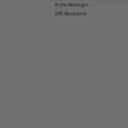
Archiv Meldungen
SWE Monatsbrief