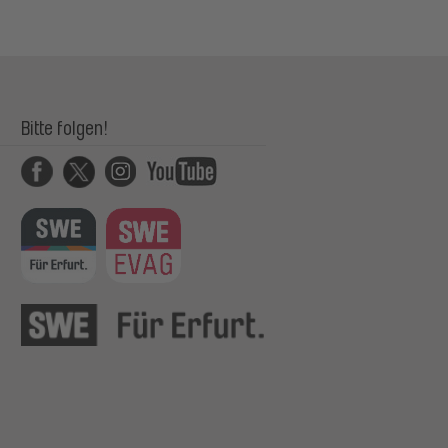
Bitte folgen!