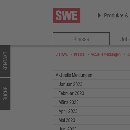
Produkte & 
Presse
Jobs
Die SWE
Presse
Aktuelle Meldungen
J
Aktuelle Meldungen
Januar 2023
Februar 2023
März 2023
April 2023
Mai 2023
Juni 2023