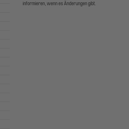
informieren, wenn es Änderungen gibt.