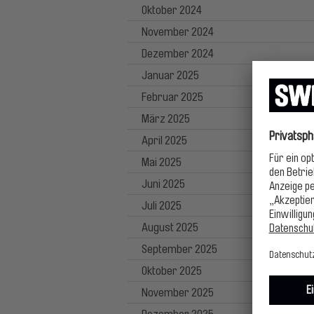
Oktober 2024
November 2024
Dezember 2024
Januar 2025
Februar 2025
März 2025
April 2025
Mai 2025
Juni 2025
Juli 2025
August 2025
September 2025
Oktober 2025
November 2025