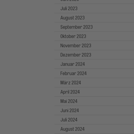
Juli 2023
August 2023
September 2023
Oktober 2023
November 2023
Dezember 2023
Januar 2024
Februar 2024
März 2024
April 2024
Mai 2024
Juni 2024
Juli 2024
August 2024