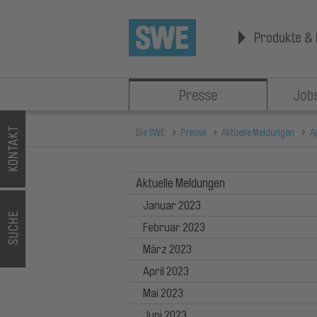
Produkte & 
Presse
Jobs
Die SWE
Presse
Aktuelle Meldungen
A
Aktuelle Meldungen
Januar 2023
Februar 2023
März 2023
April 2023
Mai 2023
Juni 2023