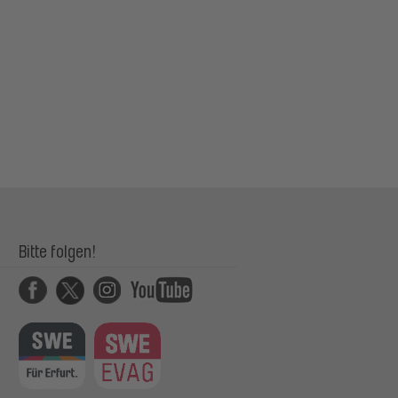
Bitte folgen!