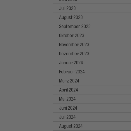
Juli 2023
August 2023
September 2023
Oktober 2023
November 2023
Dezember 2023
Januar 2024
Februar 2024
März 2024
April 2024
Mai 2024
Juni 2024
Juli 2024
August 2024