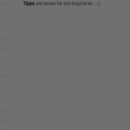
Tipps
und lassen Sie sich inspirieren. ;-)