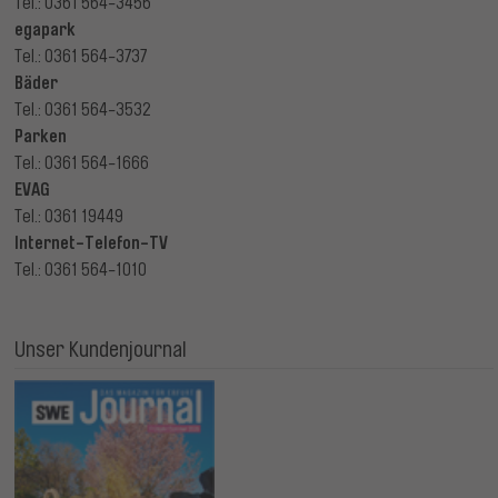
Tel.: 0361 564-3456
egapark
Tel.: 0361 564-3737
Bäder
Tel.: 0361 564-3532
Parken
Tel.: 0361 564-1666
EVAG
Tel.: 0361 19449
Internet-Telefon-TV
Tel.: 0361 564-1010
Unser Kundenjournal