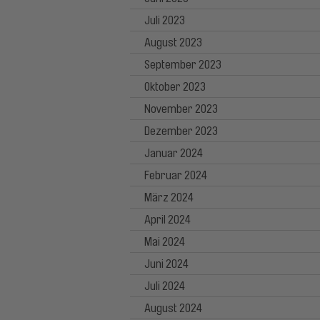
Juli 2023
August 2023
September 2023
Oktober 2023
November 2023
Dezember 2023
Januar 2024
Februar 2024
März 2024
April 2024
Mai 2024
Juni 2024
Juli 2024
August 2024