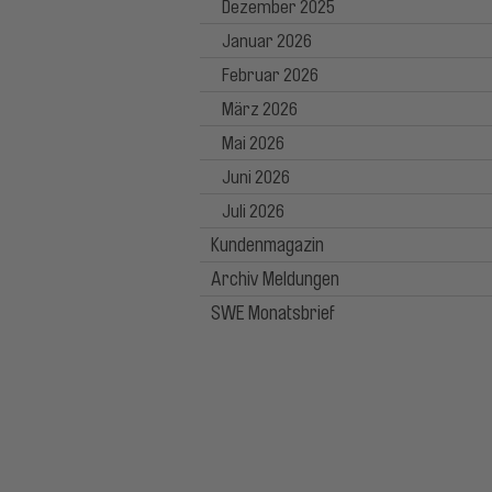
Dezember 2025
Januar 2026
Februar 2026
März 2026
Mai 2026
Juni 2026
Juli 2026
Kundenmagazin
Archiv Meldungen
SWE Monatsbrief