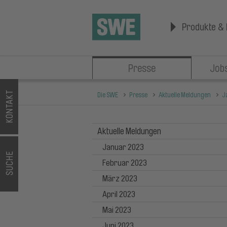
Produkte & 
Presse
Jobs
Die SWE
Presse
Aktuelle Meldungen
J
Aktuelle Meldungen
Januar 2023
Februar 2023
März 2023
April 2023
Mai 2023
Juni 2023