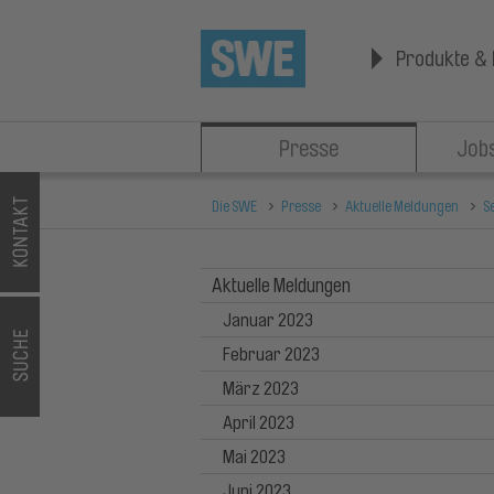
Produkte & 
Presse
Jobs
Die SWE
Presse
Aktuelle Meldungen
S
Aktuelle Meldungen
Januar 2023
Februar 2023
März 2023
April 2023
Mai 2023
Juni 2023