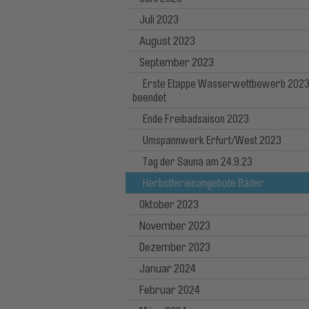
Juli 2023
August 2023
September 2023
Erste Etappe Wasserwettbewerb 202
beendet
Ende Freibadsaison 2023
Umspannwerk Erfurt/West 2023
Tag der Sauna am 24.9.23
Herbstferienangebote Bäder
Oktober 2023
November 2023
Dezember 2023
Januar 2024
Februar 2024