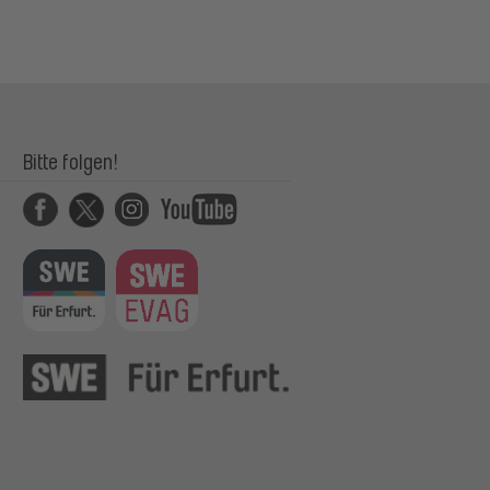
Bitte folgen!