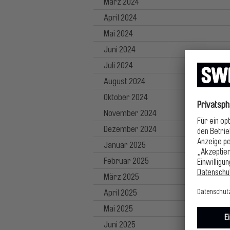
März 2024
April 2024
Mai 2024
Juni 2024
Juli 2024
August 2024
Oktober 2024
November 2024
Dezember 2024
Januar 2025
Februar 2025
März 2025
April 2025
Mai 2025
Juni 2025