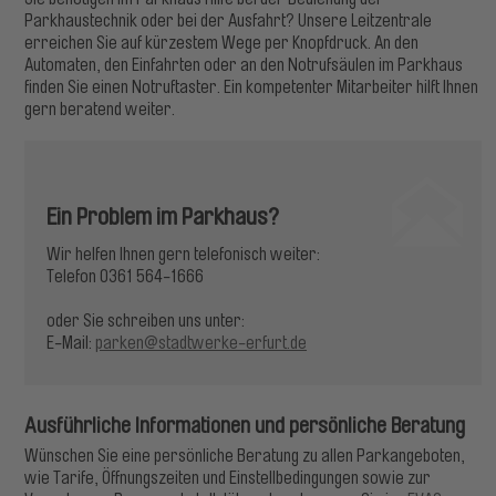
Parkhaustechnik oder bei der Ausfahrt? Unsere Leitzentrale
erreichen Sie auf kürzestem Wege per Knopfdruck. An den
Automaten, den Einfahrten oder an den Notrufsäulen im Parkhaus
finden Sie einen Notruftaster. Ein kompetenter Mitarbeiter hilft Ihnen
gern beratend weiter.
Ein Problem im Parkhaus?
Wir helfen Ihnen gern telefonisch weiter:
Telefon 0361 564-1666
oder Sie schreiben uns unter:
E-Mail:
parken@stadtwerke-erfurt.de
Ausführliche Informationen und persönliche Beratung
Wünschen Sie eine persönliche Beratung zu allen Parkangeboten,
wie Tarife, Öffnungszeiten und Einstellbedingungen sowie zur