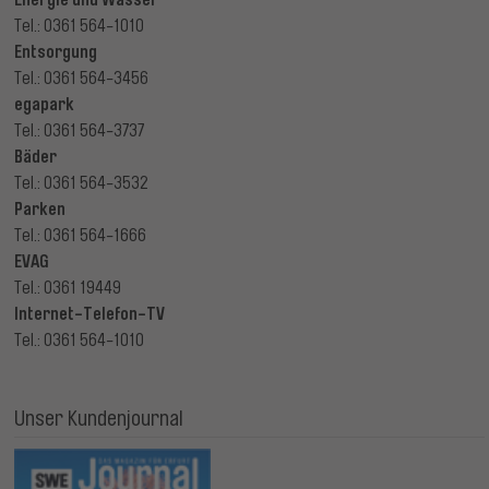
Tel.: 0361 564-1010
Entsorgung
Tel.: 0361 564-3456
egapark
Tel.: 0361 564-3737
Bäder
Tel.: 0361 564-3532
Parken
Tel.: 0361 564-1666
EVAG
Tel.: 0361 19449
Internet-Telefon-TV
Tel.: 0361 564-1010
Unser Kundenjournal