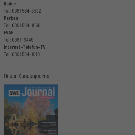
Bäder
Tel.: 0361 564-3532
Parken
Tel.: 0361 564-1666
EVAG
Tel.: 0361 19449
Internet-Telefon-TV
Tel.: 0361 564-1010
Unser Kundenjournal