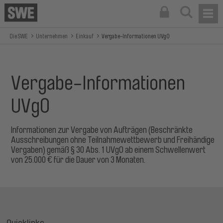
Die SWE
Unternehmen
Einkauf
Vergabe-Informationen UVgO
Vergabe-Informationen
UVgO
Informationen zur Vergabe von Aufträgen (Beschränkte
Ausschreibungen ohne Teilnahmewettbewerb und Freihändige
Vergaben) gemäß § 30 Abs. 1 UVgO ab einem Schwellenwert
von 25.000 € für die Dauer von 3 Monaten.