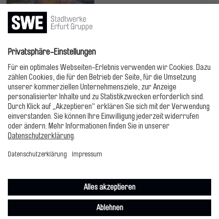
Jetzt lesen!
Bitte folgen!
Impressum
Datenschutz
Cookie-Einstellungen