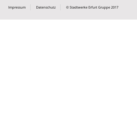
Impressum
Datenschutz
© Stadtwerke Erfurt Gruppe 2017