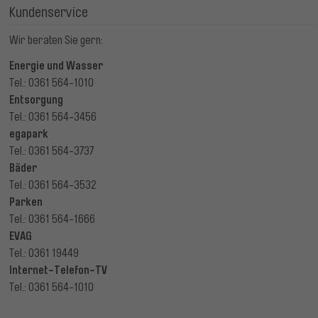
Kundenservice
Wir beraten Sie gern:
Energie und Wasser
Tel.: 0361 564-1010
Entsorgung
Tel.: 0361 564-3456
egapark
Tel.: 0361 564-3737
Bäder
Tel.: 0361 564-3532
Parken
Tel.: 0361 564-1666
EVAG
Tel.: 0361 19449
Internet-Telefon-TV
Tel.: 0361 564-1010