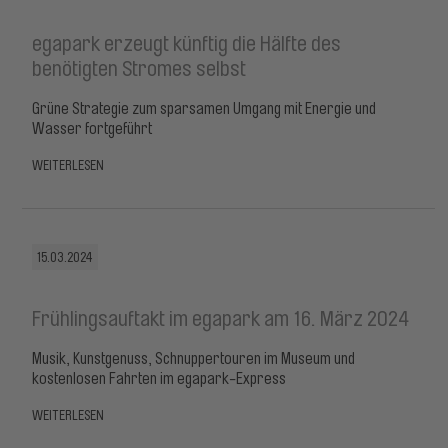
egapark erzeugt künftig die Hälfte des
benötigten Stromes selbst
Grüne Strategie zum sparsamen Umgang mit Energie und
Wasser fortgeführt
WEITERLESEN
15.03.2024
Frühlingsauftakt im egapark am 16. März 2024
Musik, Kunstgenuss, Schnuppertouren im Museum und
kostenlosen Fahrten im egapark-Express
WEITERLESEN