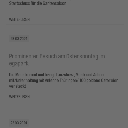
Startschuss für die Gartensaison
WEITERLESEN
28.03.2024
Prominenter Besuch am Ostersonntag im
egapark
Die Maus kommt und bringt Tanzshow, Musik und Action
mit/Unterhaltung mit Antenne Thüringen/ 100 goldene Ostereier
versteckt
WEITERLESEN
22.03.2024