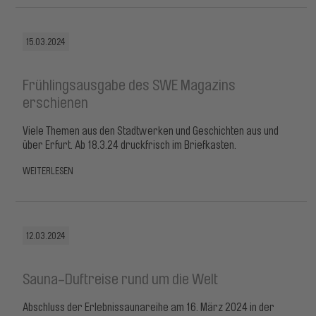
15.03.2024
Frühlingsausgabe des SWE Magazins
erschienen
Viele Themen aus den Stadtwerken und Geschichten aus und
über Erfurt. Ab 18.3.24 druckfrisch im Briefkasten.
WEITERLESEN
12.03.2024
Sauna-Duftreise rund um die Welt
Abschluss der Erlebnissaunareihe am 16. März 2024 in der