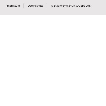
Impressum
Datenschutz
© Stadtwerke Erfurt Gruppe 2017