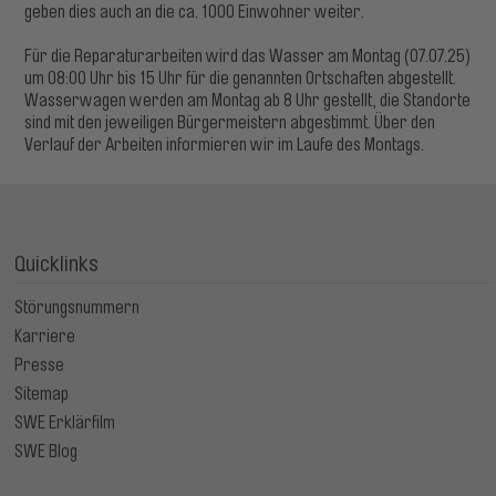
geben dies auch an die ca. 1000 Einwohner weiter.
Für die Reparaturarbeiten wird das Wasser am Montag (07.07.25)
um 08:00 Uhr bis 15 Uhr für die genannten Ortschaften abgestellt.
Wasserwagen werden am Montag ab 8 Uhr gestellt, die Standorte
sind mit den jeweiligen Bürgermeistern abgestimmt. Über den
Verlauf der Arbeiten informieren wir im Laufe des Montags.
Quicklinks
Störungsnummern
Karriere
Presse
Sitemap
SWE Erklärfilm
SWE Blog