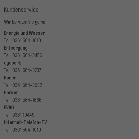
Kundenservice
Wir beraten Sie gern:
Energie und Wasser
Tel.: 0361 564-1010
Entsorgung
Tel.: 0361 564-3456
egapark
Tel.: 0361 564-3737
Bäder
Tel.: 0361 564-3532
Parken
Tel.: 0361 564-1666
EVAG
Tel.: 0361 19449
Internet-Telefon-TV
Tel.: 0361 564-1010