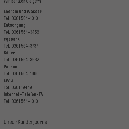
Wir beraten Sie gern:
Energie und Wasser
Tel.: 0361 564-1010
Entsorgung
Tel.: 0361 564-3456
egapark
Tel.: 0361 564-3737
Bäder
Tel.: 0361 564-3532
Parken
Tel.: 0361 564-1666
EVAG
Tel.: 0361 19449
Internet-Telefon-TV
Tel.: 0361 564-1010
Unser Kundenjournal