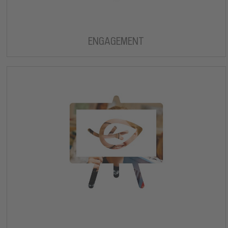
ENGAGEMENT