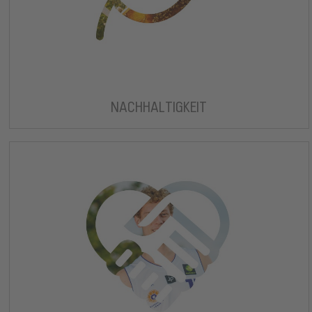
NACHHALTIGKEIT