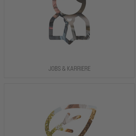
JOBS & KARRIERE