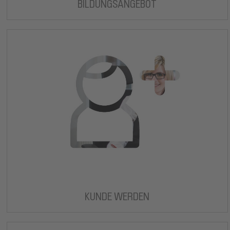
BILDUNGSANGEBOT
KUNDE WERDEN