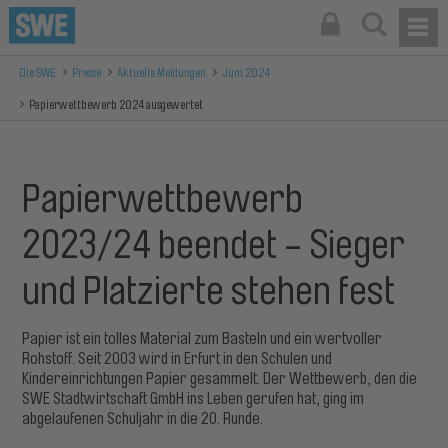
Die SWE
Presse
Aktuelle Meldungen
Juni 2024
Papierwettbewerb 2024 ausgewertet
Papierwettbewerb
2023/24 beendet - Sieger
und Platzierte stehen fest
Papier ist ein tolles Material zum Basteln und ein wertvoller
Rohstoff. Seit 2003 wird in Erfurt in den Schulen und
Kindereinrichtungen Papier gesammelt. Der Wettbewerb, den die
SWE Stadtwirtschaft GmbH ins Leben gerufen hat, ging im
abgelaufenen Schuljahr in die 20. Runde.