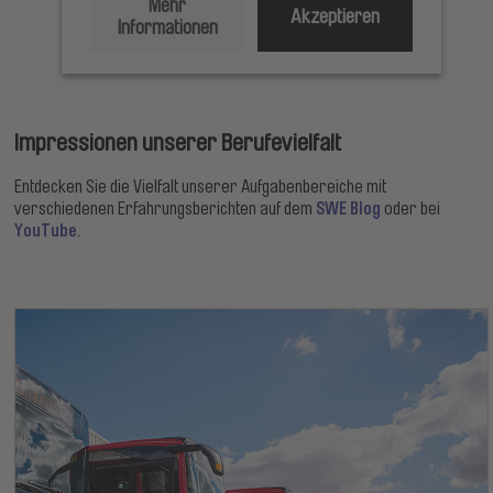
Mehr
Akzeptieren
Informationen
Impressionen unserer Berufevielfalt
Entdecken Sie die Vielfalt unserer Aufgabenbereiche mit
SWE Blog
verschiedenen Erfahrungsberichten auf dem
oder bei
YouTube
.