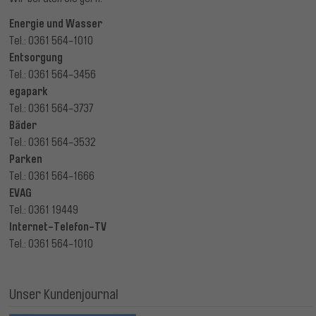
Energie und Wasser
Tel.: 0361 564-1010
Entsorgung
Tel.: 0361 564-3456
egapark
Tel.: 0361 564-3737
Bäder
Tel.: 0361 564-3532
Parken
Tel.: 0361 564-1666
EVAG
Tel.: 0361 19449
Internet-Telefon-TV
Tel.: 0361 564-1010
Unser Kundenjournal