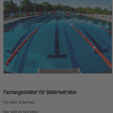
Fachangestellter für Bäderbetriebe
Für mehr Sicherheit.
Hier geht es zum Video.