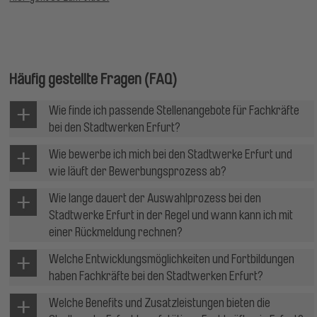
Häufig gestellte Fragen (FAQ)
Wie finde ich passende Stellenangebote für Fachkräfte
bei den Stadtwerken Erfurt?
Wie bewerbe ich mich bei den Stadtwerke Erfurt und
wie läuft der Bewerbungsprozess ab?
Wie lange dauert der Auswahlprozess bei den
Stadtwerke Erfurt in der Regel und wann kann ich mit
einer Rückmeldung rechnen?
Welche Entwicklungsmöglichkeiten und Fortbildungen
haben Fachkräfte bei den Stadtwerken Erfurt?
Welche Benefits und Zusatzleistungen bieten die