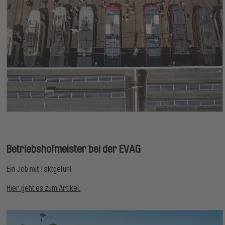
Betriebshofmeister bei der EVAG
Ein Job mit Taktgefühl.
Hier geht es zum Artikel.