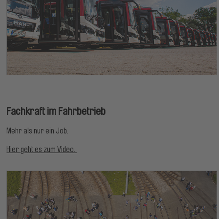
Fachkraft im Fahrbetrieb
Mehr als nur ein Job.
Hier geht es zum Video.