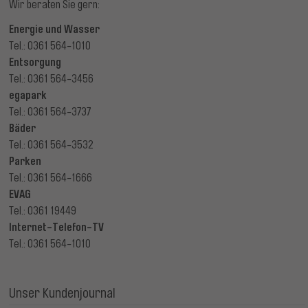
Wir beraten Sie gern:
Energie und Wasser
Tel.: 0361 564-1010
Entsorgung
Tel.: 0361 564-3456
egapark
Tel.: 0361 564-3737
Bäder
Tel.: 0361 564-3532
Parken
Tel.: 0361 564-1666
EVAG
Tel.: 0361 19449
Internet-Telefon-TV
Tel.: 0361 564-1010
Unser Kundenjournal