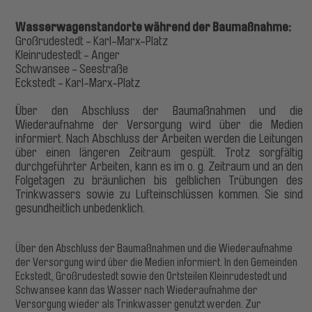
Wasserwagenstandorte während der Baumaßnahme:
Großrudestedt - Karl-Marx-Platz
Kleinrudestedt - Anger
Schwansee - Seestraße
Eckstedt - Karl-Marx-Platz
Über den Abschluss der Baumaßnahmen und die
Wiederaufnahme der Versorgung wird über die Medien
informiert. Nach Abschluss der Arbeiten werden die Leitungen
über einen längeren Zeitraum gespült. Trotz sorgfältig
durchgeführter Arbeiten, kann es im o. g. Zeitraum und an den
Folgetagen zu bräunlichen bis gelblichen Trübungen des
Trinkwassers sowie zu Lufteinschlüssen kommen. Sie sind
gesundheitlich unbedenklich.
Über den Abschluss der Baumaßnahmen und die Wiederaufnahme
der Versorgung wird über die Medien informiert. In den Gemeinden
Eckstedt, Großrudestedt sowie den Ortsteilen Kleinrudestedt und
Schwansee kann das Wasser nach Wiederaufnahme der
Versorgung wieder als Trinkwasser genutzt werden. Zur