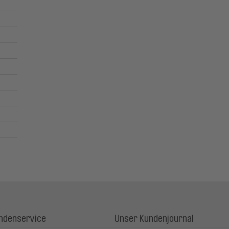
ndenservice
Unser Kundenjournal