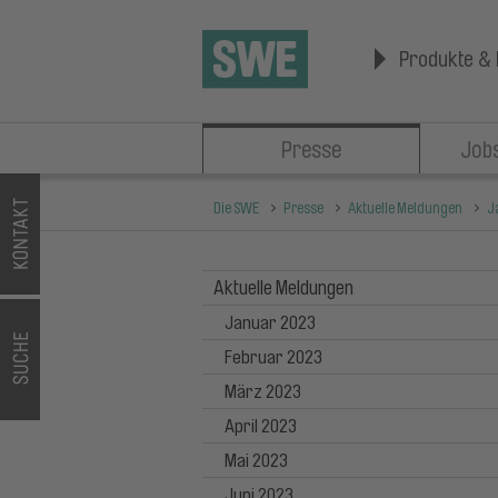
Produkte & 
Presse
Jobs
Die SWE
Presse
Aktuelle Meldungen
J
Aktuelle Meldungen
Januar 2023
Februar 2023
März 2023
April 2023
Mai 2023
Juni 2023