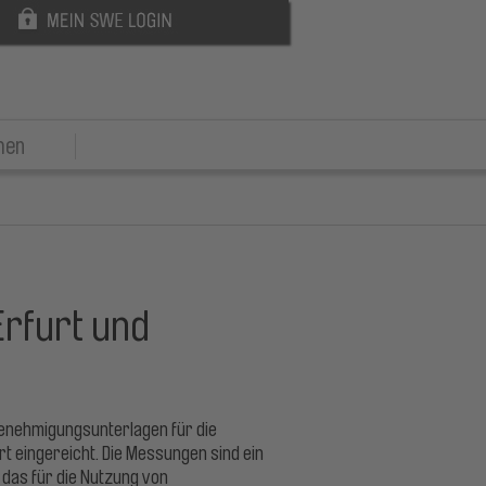
men
rfurt und
enehmigungsunterlagen für die
eingereicht. Die Messungen sind ein
 das für die Nutzung von