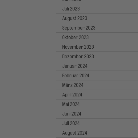
Juli 2023
August 2023
September 2023
Oktober 2023
November 2023
Dezember 2023
Januar 2024
Februar 2024
März 2024
April 2024
Mai 2024
Juni 2024
Juli 2024
August 2024