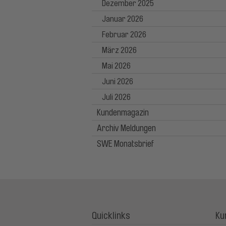
Dezember 2025
Januar 2026
Februar 2026
März 2026
Mai 2026
Juni 2026
Juli 2026
Kundenmagazin
Archiv Meldungen
SWE Monatsbrief
Quicklinks
Ku