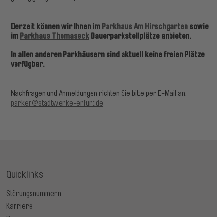
Derzeit können wir Ihnen im
Parkhaus Am Hirschgarten
sowie
im
Parkhaus Thomaseck
Dauerparkstellplätze anbieten.
In allen anderen Parkhäusern sind aktuell keine freien Plätze
verfügbar.
Nachfragen und Anmeldungen richten Sie bitte per E-Mail an:
parken@stadtwerke-erfurt.de
Quicklinks
Störungsnummern
Karriere