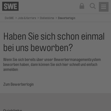
Die SWE
Jobs & Karriere
Stellenbörse
Bewerberlogin
Haben Sie sich schon einmal
bei uns beworben?
Wenn Sie sich bereits über unser Bewerbermanagementsystem
beworben haben, dann können Sie sich hier schnell und einfach
anmelden:
Zum Bewerberlogin