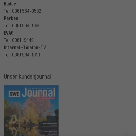
Bäder
Tel.: 0361 564-3532
Parken
Tel.: 0361 564-1666
EVAG
Tel.: 0361 19449
Internet-Telefon-TV
Tel.: 0361 564-1010
Unser Kundenjournal