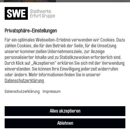
Jetzt lesen!
Bitte folgen!
Impressum
Datenschutz
Cookie-Einstellungen