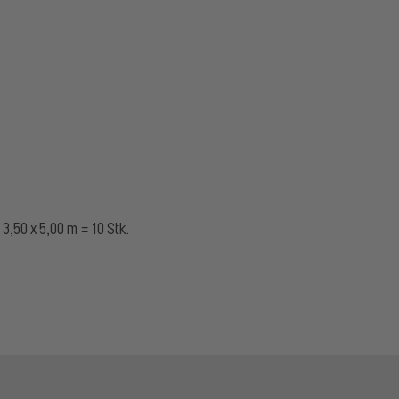
3,50 x 5,00 m = 10 Stk.