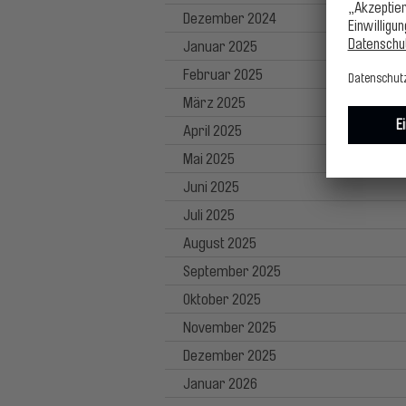
Dezember 2024
Januar 2025
Februar 2025
März 2025
April 2025
Mai 2025
Juni 2025
Juli 2025
August 2025
September 2025
Oktober 2025
November 2025
Dezember 2025
Januar 2026