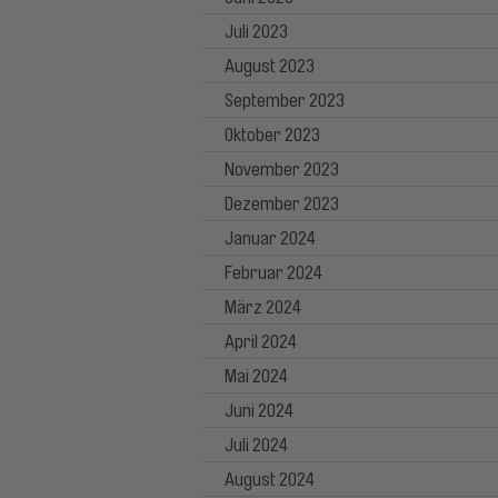
Juli 2023
August 2023
September 2023
Oktober 2023
November 2023
Dezember 2023
Januar 2024
Februar 2024
März 2024
April 2024
Mai 2024
Juni 2024
Juli 2024
August 2024