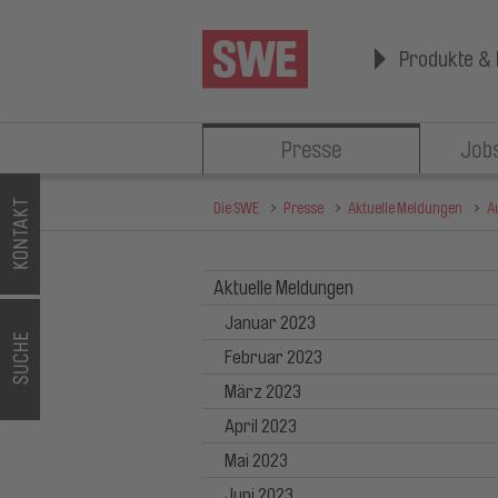
Produkte & 
Presse
Jobs
Die SWE
Presse
Aktuelle Meldungen
A
Aktuelle Meldungen
Januar 2023
Februar 2023
März 2023
April 2023
Mai 2023
Juni 2023