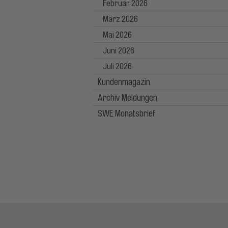
Februar 2026
März 2026
Mai 2026
Juni 2026
Juli 2026
Kundenmagazin
Archiv Meldungen
SWE Monatsbrief