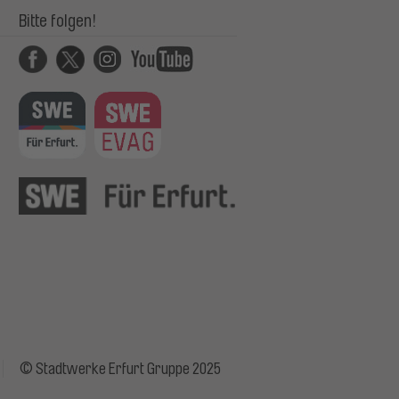
Bitte folgen!
© Stadtwerke Erfurt Gruppe 2025