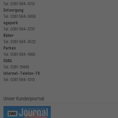
Tel.: 0361 564-1010
Entsorgung
Tel.: 0361 564-3456
egapark
Tel.: 0361 564-3737
Bäder
Tel.: 0361 564-3532
Parken
Tel.: 0361 564-1666
EVAG
Tel.: 0361 19449
Internet-Telefon-TV
Tel.: 0361 564-1010
Unser Kundenjournal