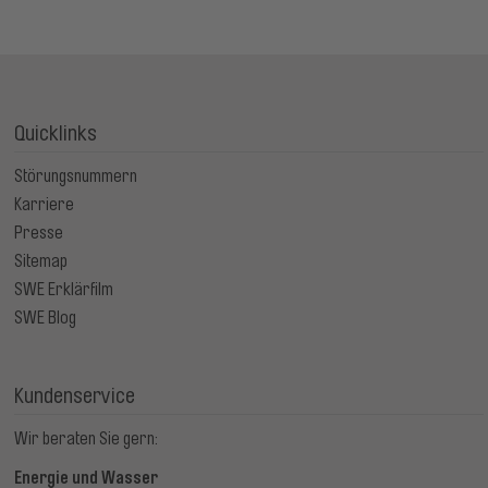
Quicklinks
Störungsnummern
Karriere
Presse
Sitemap
SWE Erklärfilm
SWE Blog
Kundenservice
Wir beraten Sie gern:
Energie und Wasser