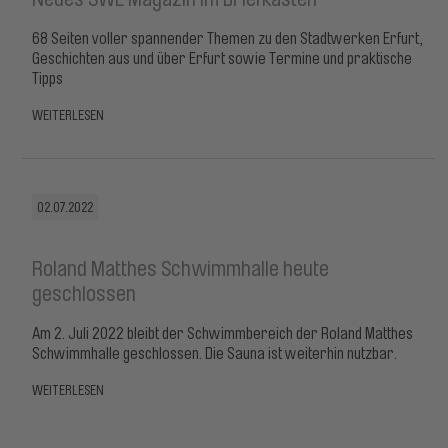
68 Seiten voller spannender Themen zu den Stadtwerken Erfurt,
Geschichten aus und über Erfurt sowie Termine und praktische
Tipps
WEITERLESEN
02.07.2022
Roland Matthes Schwimmhalle heute
geschlossen
Am 2. Juli 2022 bleibt der Schwimmbereich der Roland Matthes
Schwimmhalle geschlossen. Die Sauna ist weiterhin nutzbar.
WEITERLESEN