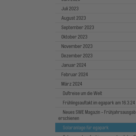
Juli 2023
August 2023
September 2023
Oktober 2023
November 2023
Dezember 2023
Januar 2024
Februar 2024
März 2024
Duftreise um die Welt
Frühlingsauftakt im egapark am 16.3.24
Neues SWE Magazin - Frühjahrsausgab
erschienen
Solaranlage für egapark