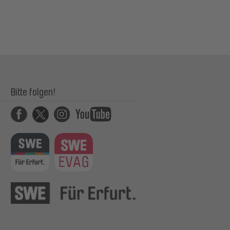
Bitte folgen!