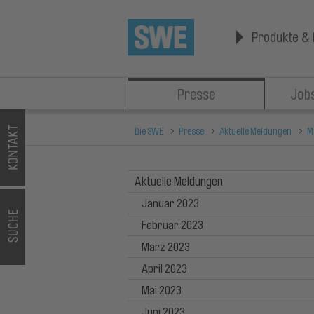
Produkte & 
Presse
Jobs
Die SWE
Presse
Aktuelle Meldungen
M
Aktuelle Meldungen
Januar 2023
Februar 2023
März 2023
April 2023
Mai 2023
Juni 2023