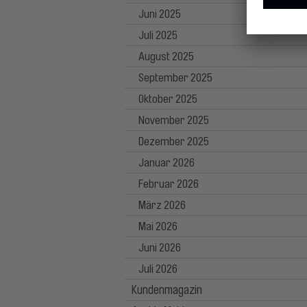
Juni 2025
Juli 2025
August 2025
September 2025
Oktober 2025
November 2025
Dezember 2025
Januar 2026
Februar 2026
März 2026
Mai 2026
Juni 2026
Juli 2026
Kundenmagazin