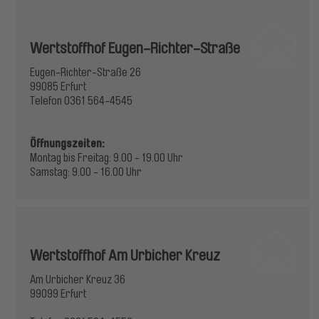
Wertstoffhof Eugen-Richter-Straße
Eugen-Richter-Straße 26
99085 Erfurt
Telefon 0361 564-4545
Öffnungszeiten:
Montag bis Freitag: 9.00 - 19.00 Uhr
Samstag: 9.00 - 16.00 Uhr
Wertstoffhof Am Urbicher Kreuz
Am Urbicher Kreuz 36
99099 Erfurt