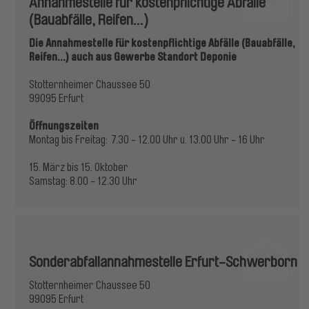
Annahmestelle für kostenpflichtige Abfälle
(Bauabfälle, Reifen...)
Die Annahmestelle für kostenpflichtige Abfälle (Bauabfälle,
Reifen...) auch aus Gewerbe Standort Deponie
Stotternheimer Chaussee 50
99095 Erfurt
Öffnungszeiten
Montag bis Freitag: 7.30 - 12.00 Uhr u. 13.00 Uhr - 16 Uhr
15. März bis 15. Oktober
Samstag: 8.00 - 12.30 Uhr
Sonderabfallannahmestelle Erfurt-Schwerborn
Stotternheimer Chaussee 50
99095 Erfurt