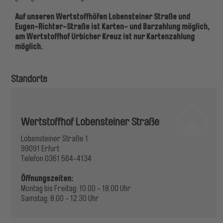
Auf unseren Wertstoffhöfen Lobensteiner Straße und
Eugen-Richter-Straße ist Karten- und Barzahlung möglich,
am Wertstoffhof Urbicher Kreuz ist nur Kartenzahlung
möglich.
Standorte
Wertstoffhof Lobensteiner Straße
Lobensteiner Straße 1
99091 Erfurt
Telefon 0361 564-4134
Öffnungszeiten:
Montag bis Freitag: 10.00 - 18.00 Uhr
Samstag: 8.00 - 12.30 Uhr