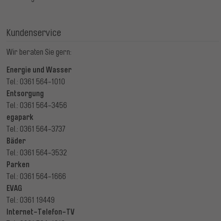
Kundenservice
Wir beraten Sie gern:
Energie und Wasser
Tel.: 0361 564-1010
Entsorgung
Tel.: 0361 564-3456
egapark
Tel.: 0361 564-3737
Bäder
Tel.: 0361 564-3532
Parken
Tel.: 0361 564-1666
EVAG
Tel.: 0361 19449
Internet-Telefon-TV