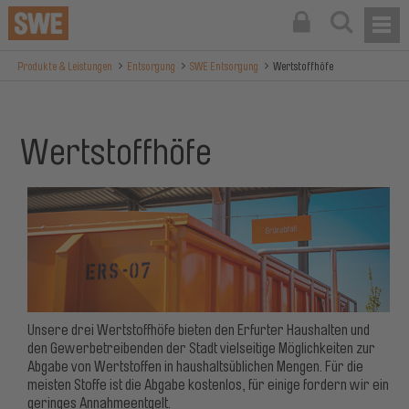
Produkte & Leistungen
Entsorgung
SWE Entsorgung
Wertstoffhöfe
Wertstoffhöfe
Unsere drei Wertstoffhöfe bieten den Erfurter Haushalten und
den Gewerbetreibenden der Stadt vielseitige Möglichkeiten zur
Abgabe von Wertstoffen in haushaltsüblichen Mengen. Für die
meisten Stoffe ist die Abgabe kostenlos, für einige fordern wir ein
geringes Annahmeentgelt.