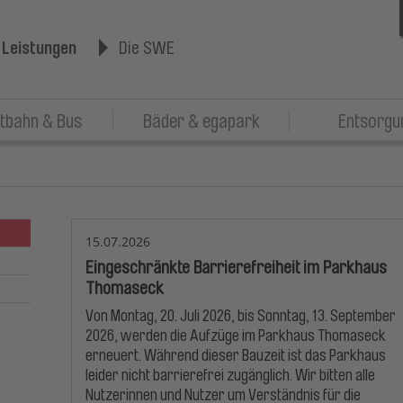
 Leistungen
Die SWE
tbahn & Bus
Bäder & egapark
Entsorgu
15.07.2026
Eingeschränkte Barrierefreiheit im Parkhaus
Thomaseck
Von Montag, 20. Juli 2026, bis Sonntag, 13. September
2026, werden die Aufzüge im Parkhaus Thomaseck
erneuert. Während dieser Bauzeit ist das Parkhaus
leider nicht barrierefrei zugänglich. Wir bitten alle
Nutzerinnen und Nutzer um Verständnis für die