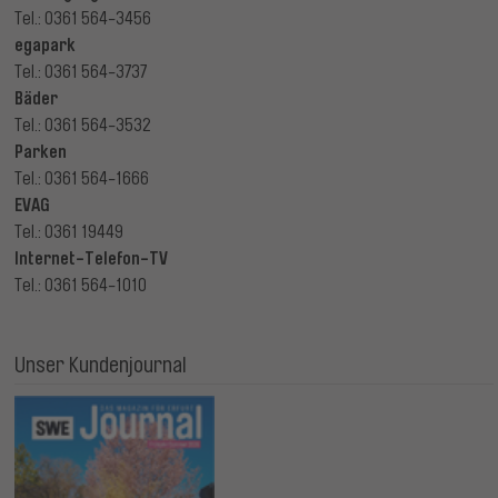
Tel.: 0361 564-3456
egapark
Tel.: 0361 564-3737
Bäder
Tel.: 0361 564-3532
Parken
Tel.: 0361 564-1666
EVAG
Tel.: 0361 19449
Internet-Telefon-TV
Tel.: 0361 564-1010
Unser Kundenjournal