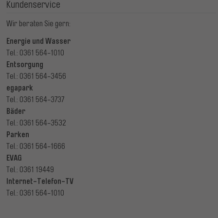
Kundenservice
Wir beraten Sie gern:
Energie und Wasser
Tel.: 0361 564-1010
Entsorgung
Tel.: 0361 564-3456
egapark
Tel.: 0361 564-3737
Bäder
Tel.: 0361 564-3532
Parken
Tel.: 0361 564-1666
EVAG
Tel.: 0361 19449
Internet-Telefon-TV
Tel.: 0361 564-1010