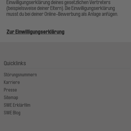
Einwilligungserklärung deines gesetzlichen Vertreters
(beispielsweise deiner Eltern). Die Einwilligungserklärung
musst du bei deiner Online-Bewerbung als Anlage anfügen.
Zur Einwilligungserklärung
Quicklinks
Störungsnummern
Karriere
Presse
Sitemap
SWE Erklärfilm
SWE Blog