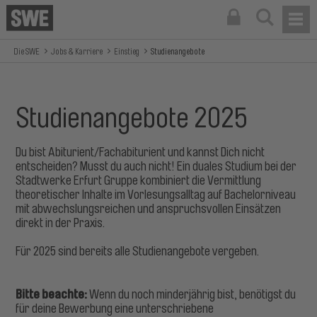
Die SWE
Jobs & Karriere
Einstieg
Studienangebote
Studienangebote 2025
Du bist Abiturient/Fachabiturient und kannst Dich nicht
entscheiden? Musst du auch nicht! Ein duales Studium bei der
Stadtwerke Erfurt Gruppe kombiniert die Vermittlung
theoretischer Inhalte im Vorlesungsalltag auf Bachelorniveau
mit abwechslungsreichen und anspruchsvollen Einsätzen
direkt in der Praxis.
Für 2025 sind bereits alle Studienangebote vergeben.
Bitte beachte:
Wenn du noch minderjährig bist, benötigst du
für deine Bewerbung eine unterschriebene