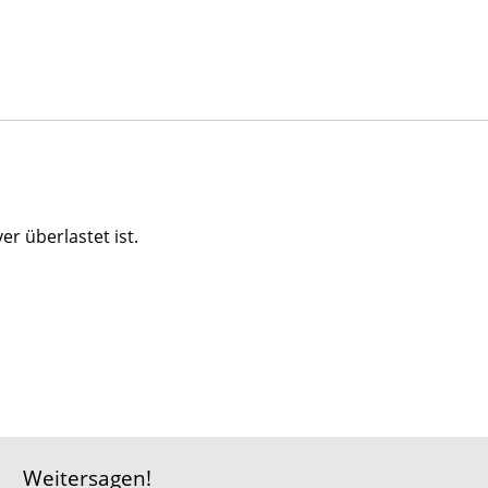
r überlastet ist.
Weitersagen!